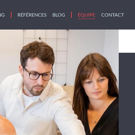
NG
RÉFÉRENCES
BLOG
ÉQUIPE
CONTACT