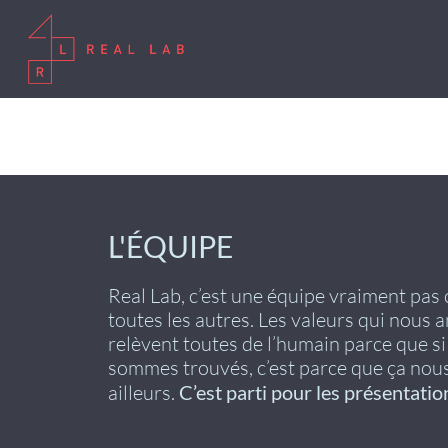
L'ÉQUIPE
Real Lab, c’est une équipe vraiment pa
toutes les autres. Les valeurs qui nous 
relèvent toutes de l’humain parce que s
sommes trouvés, c’est parce que ça nou
ailleurs.
C’est parti pour les présentatio