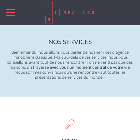
NOS SERVICES
Bien entendu, nous allons vous parler de nos services d’agence
immobilière classique. Mais au-delà de ces services, nous vous
conseillons avant tout de nous rencontrer : on ne vend pas que des
maisons,
on traverse avec vous un moment central de votre vie.
Nous sommes convaincus qu’une rencontre vaut toutes les
présentations de services du monde !