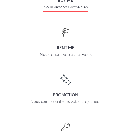
BUY ME
Nous vendons votre bien
RENT ME
Nous louons votre chez-vous
PROMOTION
Nous commercialisons votre projet neuf