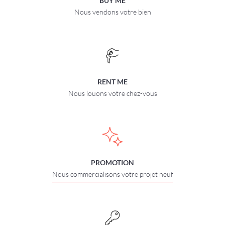
BUY ME
Nous vendons votre bien
RENT ME
Nous louons votre chez-vous
PROMOTION
Nous commercialisons votre projet neuf