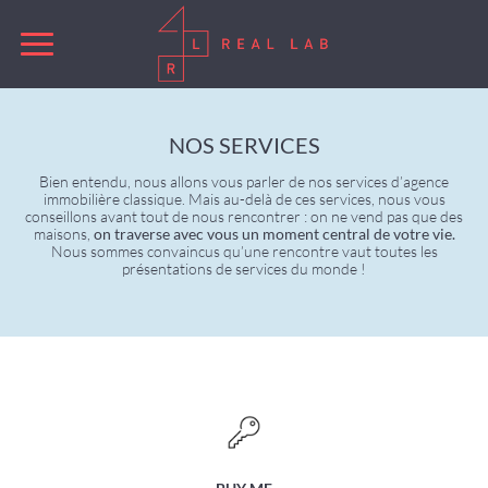
NOS SERVICES
Bien entendu, nous allons vous parler de nos services d’agence
immobilière classique. Mais au-delà de ces services, nous vous
conseillons avant tout de nous rencontrer : on ne vend pas que des
maisons,
on traverse avec vous un moment central de votre vie.
Nous sommes convaincus qu’une rencontre vaut toutes les
présentations de services du monde !