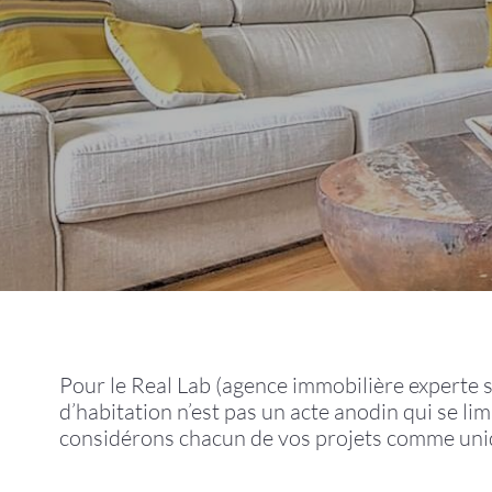
Pour le Real Lab (agence immobilière experte s
d’habitation n’est pas un acte anodin qui se li
considérons chacun de vos projets comme uni