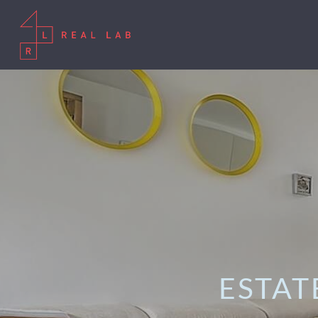
ESTAT