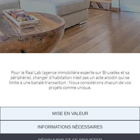
Pour le Real Lab (agence immobilière experte sur Bruxelles et sa
périphérie), changer d’habitation n’est pas un acte anodin qui se
limite à une banale transaction : Nous considérons chacun de vos
projets comme unique.
MISE EN VALEUR
INFORMATIONS NÉCESSAIRES